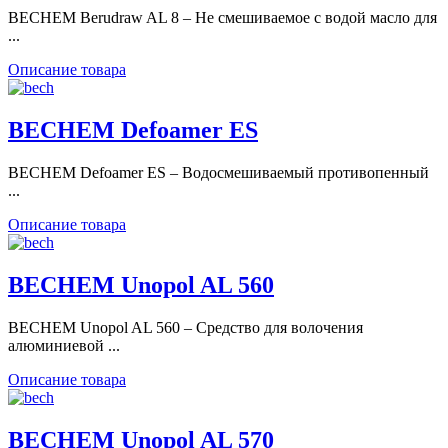
BECHEM Berudraw AL 8 – Не смешиваемое с водой масло для
...
Описание товара
BECHEM Defoamer ES
BECHEM Defoamer ES – Водосмешиваемый противопенный
...
Описание товара
BECHEM Unopol AL 560
BECHEM Unopol AL 560 – Средство для волочения
алюминиевой ...
Описание товара
BECHEM Unopol AL 570