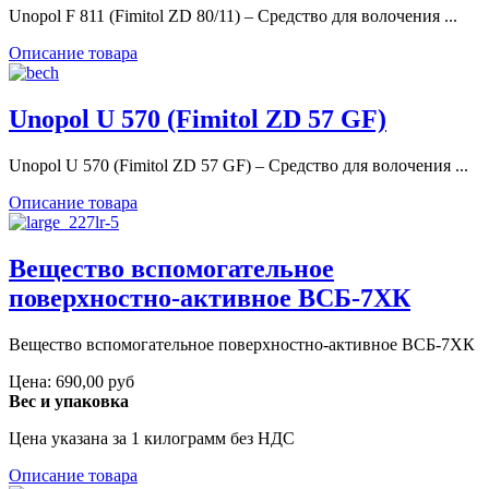
Unopol F 811 (Fimitol ZD 80/11) – Средство для волочения ...
Описание товара
Unopol U 570 (Fimitol ZD 57 GF)
Unopol U 570 (Fimitol ZD 57 GF) – Средство для волочения ...
Описание товара
Вещество вспомогательное
поверхностно-активное ВСБ-7ХК
Вещество вспомогательное поверхностно-активное ВСБ-7ХК
Цена:
690,00 руб
Вес и упаковка
Цена указана за 1 килограмм без НДС
Описание товара