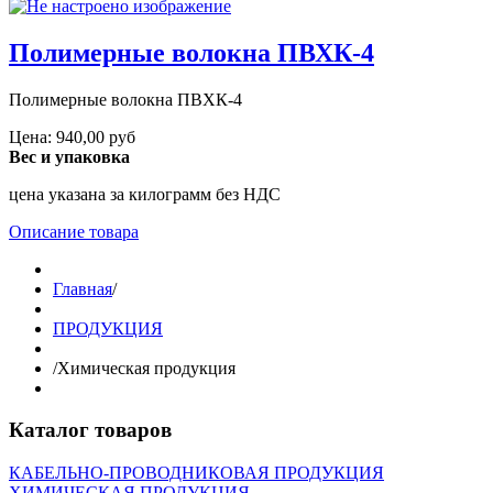
Полимерные волокна ПВХК-4
Полимерные волокна ПВХК-4
Цена:
940,00 руб
Вес и упаковка
цена указана за килограмм без НДС
Описание товара
Главная
/
ПРОДУКЦИЯ
/
Химическая продукция
Каталог товаров
КАБЕЛЬНО-ПРОВОДНИКОВАЯ ПРОДУКЦИЯ
ХИМИЧЕСКАЯ ПРОДУКЦИЯ