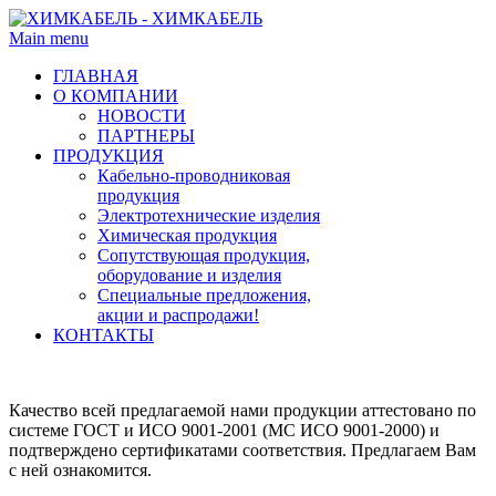
Main menu
ГЛАВНАЯ
О КОМПАНИИ
НОВОСТИ
ПАРТНЕРЫ
ПРОДУКЦИЯ
Кабельно-проводниковая
продукция
Электротехнические изделия
Химическая продукция
Сопутствующая продукция,
оборудование и изделия
Специальные предложения,
акции и распродажи!
КОНТАКТЫ
Качество всей предлагаемой нами продукции аттестовано по
системе ГОСТ и ИСО 9001-2001 (МС ИСО 9001-2000) и
подтверждено сертификатами соответствия. Предлагаем Вам
с ней ознакомится.