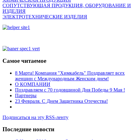
СОПУТСТВУЮЩАЯ ПРОДУКЦИЯ, ОБОРУДОВАНИЕ И
ИЗДЕЛИЯ
ЭЛЕКТРОТЕХНИЧЕСКИЕ ИЗДЕЛИЯ
Самое читаемое
8 Марта! Компания "Химкабель" Поздравляет всех
женщин с Международным Женским днем!
О КОМПАНИИ
Поздравляем с 70 годовщиной Дня Победы 9 Мая !
Партнеры
23 Февраля. С Днем Защитника Отечества!
Подписаться на эту RSS-ленту
Последние новости