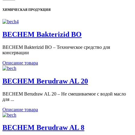
ХИМИЧЕСКАЯ ПРОДУКЦИЯ
BECHEM Bakterizid BO
BECHEM Bakterizid BO – Техническое средство для
консервации
Описание товара
BECHEM Berudraw AL 20
BECHEM Berudraw AL 20 – Не смешиваемое с водой масло
для ...
Описание товара
BECHEM Berudraw AL 8