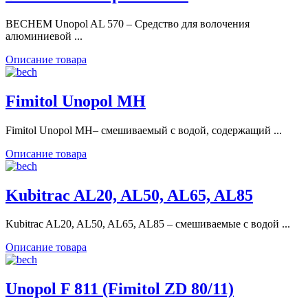
BECHEM Unopol AL 570 – Средство для волочения
алюминиевой ...
Описание товара
Fimitol Unopol MH
Fimitol Unopol MH– смешиваемый с водой, содержащий ...
Описание товара
Kubitrac AL20, AL50, AL65, AL85
Kubitrac AL20, AL50, AL65, AL85 – смешиваемые с водой ...
Описание товара
Unopol F 811 (Fimitol ZD 80/11)