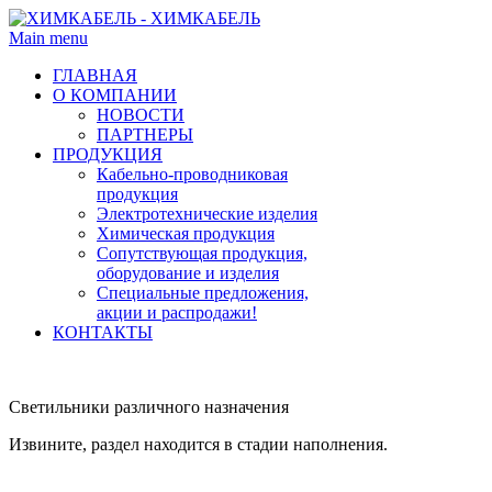
Main menu
ГЛАВНАЯ
О КОМПАНИИ
НОВОСТИ
ПАРТНЕРЫ
ПРОДУКЦИЯ
Кабельно-проводниковая
продукция
Электротехнические изделия
Химическая продукция
Сопутствующая продукция,
оборудование и изделия
Специальные предложения,
акции и распродажи!
КОНТАКТЫ
Светильники различного назначения
Извините, раздел находится в стадии наполнения.