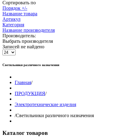
Сортировать по
Порядок +/-
Название товара
Артикул
Категория
Название производителя
Производитель:
Выбрать производителя
Записей не найдено
Светильники различного назначения
Главная
/
ПРОДУКЦИЯ
/
Электротехнические изделия
/
Светильники различного назначения
Каталог товаров