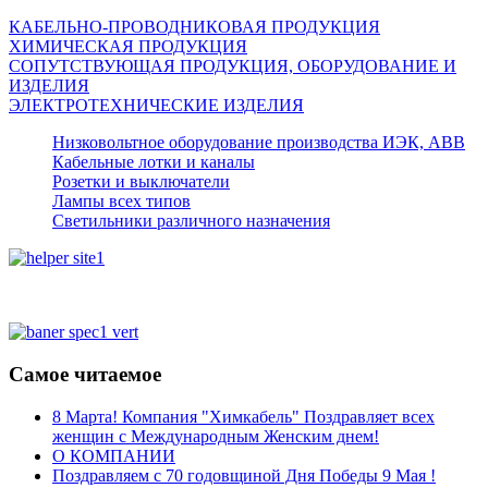
КАБЕЛЬНО-ПРОВОДНИКОВАЯ ПРОДУКЦИЯ
ХИМИЧЕСКАЯ ПРОДУКЦИЯ
СОПУТСТВУЮЩАЯ ПРОДУКЦИЯ, ОБОРУДОВАНИЕ И
ИЗДЕЛИЯ
ЭЛЕКТРОТЕХНИЧЕСКИЕ ИЗДЕЛИЯ
Низковольтное оборудование производства ИЭК, АВВ
Кабельные лотки и каналы
Розетки и выключатели
Лампы всех типов
Светильники различного назначения
Самое читаемое
8 Марта! Компания "Химкабель" Поздравляет всех
женщин с Международным Женским днем!
О КОМПАНИИ
Поздравляем с 70 годовщиной Дня Победы 9 Мая !