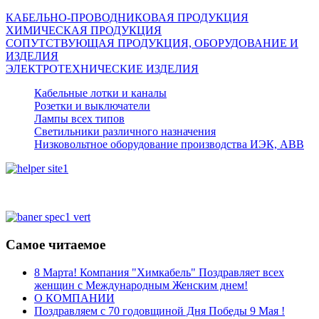
КАБЕЛЬНО-ПРОВОДНИКОВАЯ ПРОДУКЦИЯ
ХИМИЧЕСКАЯ ПРОДУКЦИЯ
СОПУТСТВУЮЩАЯ ПРОДУКЦИЯ, ОБОРУДОВАНИЕ И
ИЗДЕЛИЯ
ЭЛЕКТРОТЕХНИЧЕСКИЕ ИЗДЕЛИЯ
Кабельные лотки и каналы
Розетки и выключатели
Лампы всех типов
Светильники различного назначения
Низковольтное оборудование производства ИЭК, АВВ
Самое читаемое
8 Марта! Компания "Химкабель" Поздравляет всех
женщин с Международным Женским днем!
О КОМПАНИИ
Поздравляем с 70 годовщиной Дня Победы 9 Мая !