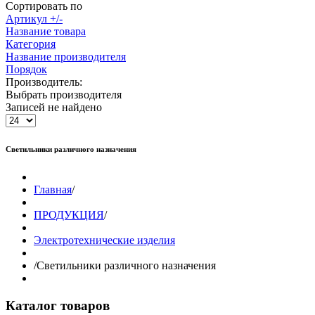
Сортировать по
Артикул +/-
Название товара
Категория
Название производителя
Порядок
Производитель:
Выбрать производителя
Записей не найдено
Светильники различного назначения
Главная
/
ПРОДУКЦИЯ
/
Электротехнические изделия
/
Светильники различного назначения
Каталог товаров