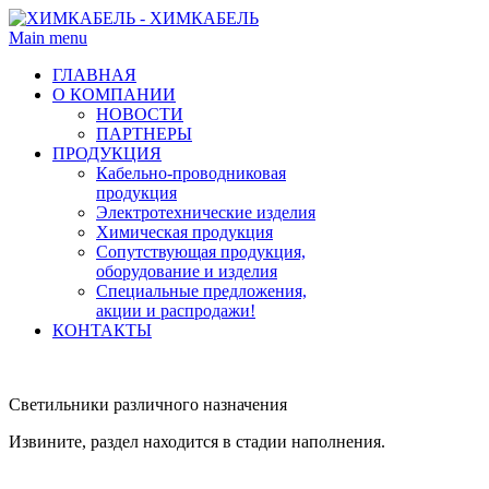
Main menu
ГЛАВНАЯ
О КОМПАНИИ
НОВОСТИ
ПАРТНЕРЫ
ПРОДУКЦИЯ
Кабельно-проводниковая
продукция
Электротехнические изделия
Химическая продукция
Сопутствующая продукция,
оборудование и изделия
Специальные предложения,
акции и распродажи!
КОНТАКТЫ
Светильники различного назначения
Извините, раздел находится в стадии наполнения.