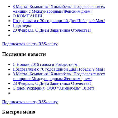
8 Марта! Компания "Химкабель" Поздравляет всех
женщин с Международным Женским днем!
О КОМПАНИИ
Поздравляем с 70 годовщиной Дня Победы 9 Мая !
Партнеры
23 Февраля. С Днем Защитника Отечества!
Подписаться на эту RSS-ленту
Последние новости
C Новым 2016 годом и Рождеством!
Поздравляем с 70 годовщиной Дня Победы 9 Мая !
8 Марта! Компания "Химкабель" Поздравляет всех
женщин с Международным Женским днем!
23 Февраля. С Днем Защитника Отечества!
С днем Рождения, ООО "Химкабель" 10 лет!
Подписаться на эту RSS-ленту
Быстрое меню