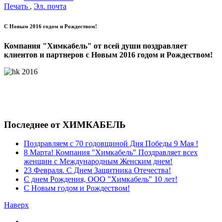
Печать
,
Эл. почта
C Новым 2016 годом и Рождеством!
Компания "Химкабель" от всей души поздравляет
клиентов и партнеров с Новым 2016 годом и Рождеством!
Последнее от ХИМКАБЕЛЬ
Поздравляем с 70 годовщиной Дня Победы 9 Мая !
8 Марта! Компания "Химкабель" Поздравляет всех
женщин с Международным Женским днем!
23 Февраля. С Днем Защитника Отечества!
С днем Рождения, ООО "Химкабель" 10 лет!
C Новым годом и Рождеством!
Наверх