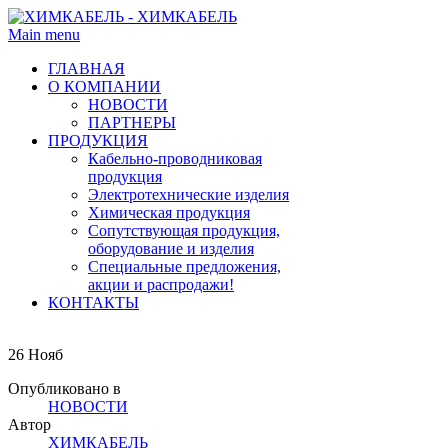
Main menu
ГЛАВНАЯ
О КОМПАНИИ
НОВОСТИ
ПАРТНЕРЫ
ПРОДУКЦИЯ
Кабельно-проводниковая
продукция
Электротехнические изделия
Химическая продукция
Сопутствующая продукция,
оборудование и изделия
Специальные предложения,
акции и распродажи!
КОНТАКТЫ
26
Нояб
Опубликовано в
НОВОСТИ
Автор
ХИМКАБЕЛЬ