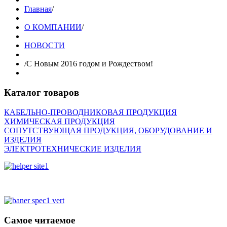
Главная
/
О КОМПАНИИ
/
НОВОСТИ
/
C Новым 2016 годом и Рождеством!
Каталог товаров
КАБЕЛЬНО-ПРОВОДНИКОВАЯ ПРОДУКЦИЯ
ХИМИЧЕСКАЯ ПРОДУКЦИЯ
СОПУТСТВУЮЩАЯ ПРОДУКЦИЯ, ОБОРУДОВАНИЕ И
ИЗДЕЛИЯ
ЭЛЕКТРОТЕХНИЧЕСКИЕ ИЗДЕЛИЯ
Самое читаемое