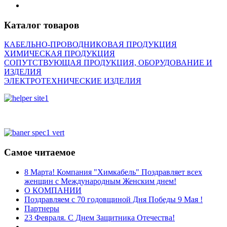
Каталог товаров
КАБЕЛЬНО-ПРОВОДНИКОВАЯ ПРОДУКЦИЯ
ХИМИЧЕСКАЯ ПРОДУКЦИЯ
СОПУТСТВУЮЩАЯ ПРОДУКЦИЯ, ОБОРУДОВАНИЕ И
ИЗДЕЛИЯ
ЭЛЕКТРОТЕХНИЧЕСКИЕ ИЗДЕЛИЯ
Самое читаемое
8 Марта! Компания "Химкабель" Поздравляет всех
женщин с Международным Женским днем!
О КОМПАНИИ
Поздравляем с 70 годовщиной Дня Победы 9 Мая !
Партнеры
23 Февраля. С Днем Защитника Отечества!