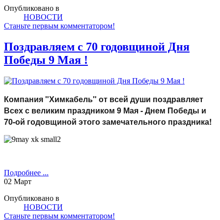
Опубликовано в
НОВОСТИ
Станьте первым комментатором!
Поздравляем с 70 годовщиной Дня
Победы 9 Мая !
Компания "Химкабель" от всей души поздравляет
Всех с великим праздником 9 Мая - Днем Победы и
70-ой годовщиной этого замечательного праздника!
Подробнее ...
02
Март
Опубликовано в
НОВОСТИ
Станьте первым комментатором!