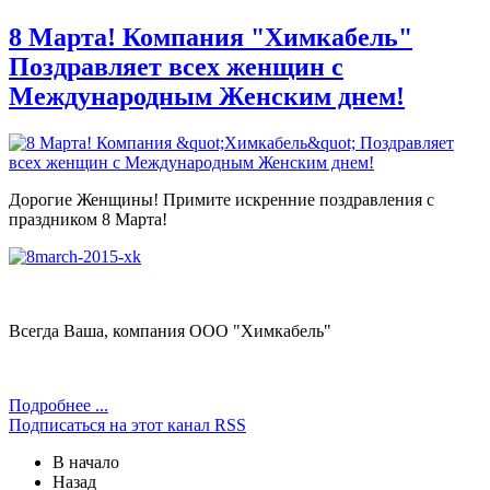
8 Марта! Компания "Химкабель"
Поздравляет всех женщин с
Международным Женским днем!
Дорогие Женщины! Примите искренние поздравления с
праздником 8 Марта!
Всегда Ваша, компания ООО "Химкабель"
Подробнее ...
Подписаться на этот канал RSS
В начало
Назад