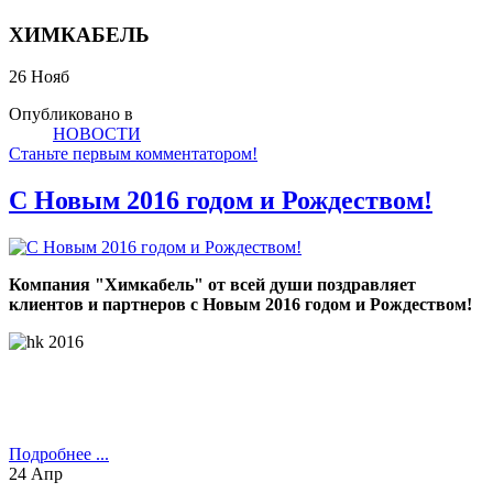
ХИМКАБЕЛЬ
26
Нояб
Опубликовано в
НОВОСТИ
Станьте первым комментатором!
C Новым 2016 годом и Рождеством!
Компания "Химкабель" от всей души поздравляет
клиентов и партнеров с Новым 2016 годом и Рождеством!
Подробнее ...
24
Апр