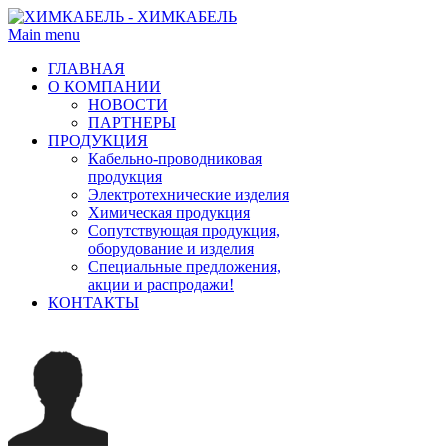
Main menu
ГЛАВНАЯ
О КОМПАНИИ
НОВОСТИ
ПАРТНЕРЫ
ПРОДУКЦИЯ
Кабельно-проводниковая
продукция
Электротехнические изделия
Химическая продукция
Сопутствующая продукция,
оборудование и изделия
Специальные предложения,
акции и распродажи!
КОНТАКТЫ