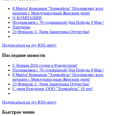
8 Марта! Компания "Химкабель" Поздравляет всех
женщин с Международным Женским днем!
О КОМПАНИИ
Поздравляем с 70 годовщиной Дня Победы 9 Мая !
Партнеры
23 Февраля. С Днем Защитника Отечества!
Подписаться на эту RSS-ленту
Последние новости
C Новым 2016 годом и Рождеством!
Поздравляем с 70 годовщиной Дня Победы 9 Мая !
8 Марта! Компания "Химкабель" Поздравляет всех
женщин с Международным Женским днем!
23 Февраля. С Днем Защитника Отечества!
С днем Рождения, ООО "Химкабель" 10 лет!
Подписаться на эту RSS-ленту
Быстрое меню