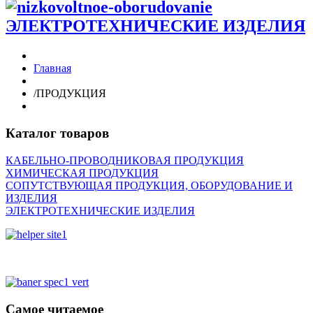
ЭЛЕКТРОТЕХНИЧЕСКИЕ ИЗДЕЛИЯ
Главная
/
ПРОДУКЦИЯ
Каталог товаров
КАБЕЛЬНО-ПРОВОДНИКОВАЯ ПРОДУКЦИЯ
ХИМИЧЕСКАЯ ПРОДУКЦИЯ
СОПУТСТВУЮЩАЯ ПРОДУКЦИЯ, ОБОРУДОВАНИЕ И
ИЗДЕЛИЯ
ЭЛЕКТРОТЕХНИЧЕСКИЕ ИЗДЕЛИЯ
Самое читаемое