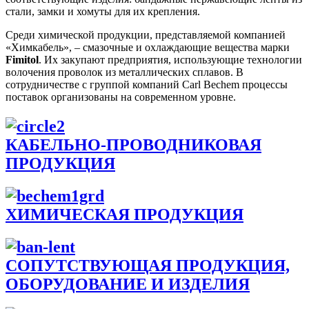
стали, замки и хомуты для их крепления.
Среди химической продукции, представляемой компанией
«Химкабель», – смазочные и охлаждающие вещества марки
Fimitol
. Их закупают предприятия, использующие технологии
волочения проволок из металлических сплавов. В
сотрудничестве с группой компаний Carl Bechem процессы
поставок организованы на современном уровне.
КАБЕЛЬНО-ПРОВОДНИКОВАЯ
ПРОДУКЦИЯ
ХИМИЧЕСКАЯ ПРОДУКЦИЯ
СОПУТСТВУЮЩАЯ ПРОДУКЦИЯ,
ОБОРУДОВАНИЕ И ИЗДЕЛИЯ