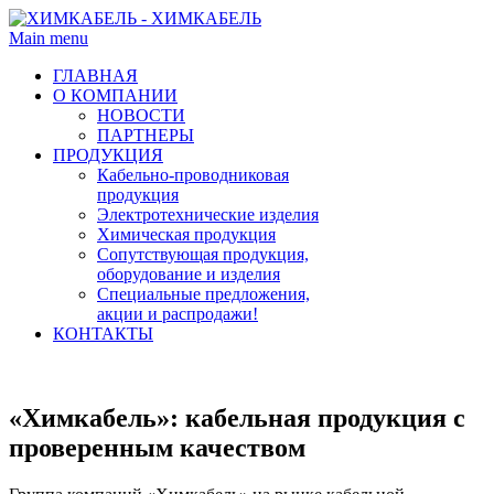
Main menu
ГЛАВНАЯ
О КОМПАНИИ
НОВОСТИ
ПАРТНЕРЫ
ПРОДУКЦИЯ
Кабельно-проводниковая
продукция
Электротехнические изделия
Химическая продукция
Сопутствующая продукция,
оборудование и изделия
Специальные предложения,
акции и распродажи!
КОНТАКТЫ
«Химкабель»: кабельная продукция с
проверенным качеством