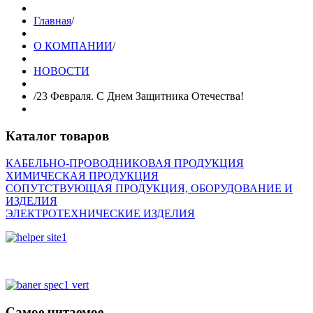
Главная
/
О КОМПАНИИ
/
НОВОСТИ
/
23 Февраля. С Днем Защитника Отечества!
Каталог товаров
КАБЕЛЬНО-ПРОВОДНИКОВАЯ ПРОДУКЦИЯ
ХИМИЧЕСКАЯ ПРОДУКЦИЯ
СОПУТСТВУЮЩАЯ ПРОДУКЦИЯ, ОБОРУДОВАНИЕ И
ИЗДЕЛИЯ
ЭЛЕКТРОТЕХНИЧЕСКИЕ ИЗДЕЛИЯ
Самое читаемое