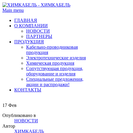
Main menu
ГЛАВНАЯ
О КОМПАНИИ
НОВОСТИ
ПАРТНЕРЫ
ПРОДУКЦИЯ
Кабельно-проводниковая
продукция
Электротехнические изделия
Химическая продукция
Сопутствующая продукция,
оборудование и изделия
Специальные предложения,
акции и распродажи!
КОНТАКТЫ
17
Фев
Опубликовано в
НОВОСТИ
Автор
ХИМКАБЕЛЬ