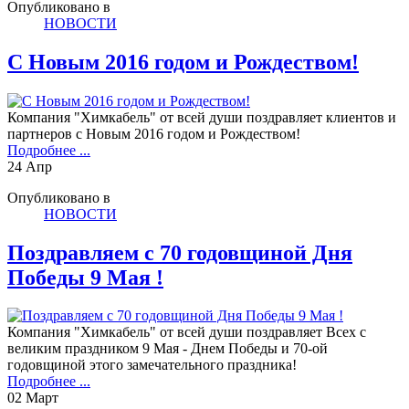
Опубликовано в
НОВОСТИ
C Новым 2016 годом и Рождеством!
Компания "Химкабель" от всей души поздравляет клиентов и
партнеров с Новым 2016 годом и Рождеством!
Подробнее ...
24
Апр
Опубликовано в
НОВОСТИ
Поздравляем с 70 годовщиной Дня
Победы 9 Мая !
Компания "Химкабель" от всей души поздравляет Всех с
великим праздником 9 Мая - Днем Победы и 70-ой
годовщиной этого замечательного праздника!
Подробнее ...
02
Март