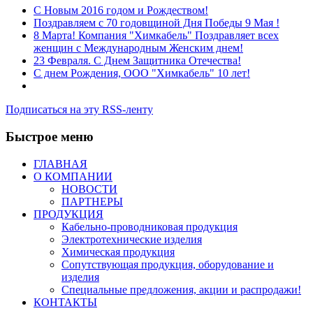
C Новым 2016 годом и Рождеством!
Поздравляем с 70 годовщиной Дня Победы 9 Мая !
8 Марта! Компания "Химкабель" Поздравляет всех
женщин с Международным Женским днем!
23 Февраля. С Днем Защитника Отечества!
С днем Рождения, ООО "Химкабель" 10 лет!
Подписаться на эту RSS-ленту
Быстрое меню
ГЛАВНАЯ
О КОМПАНИИ
НОВОСТИ
ПАРТНЕРЫ
ПРОДУКЦИЯ
Кабельно-проводниковая продукция
Электротехнические изделия
Химическая продукция
Сопутствующая продукция, оборудование и
изделия
Специальные предложения, акции и распродажи!
КОНТАКТЫ