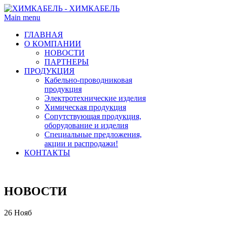
Main menu
ГЛАВНАЯ
О КОМПАНИИ
НОВОСТИ
ПАРТНЕРЫ
ПРОДУКЦИЯ
Кабельно-проводниковая
продукция
Электротехнические изделия
Химическая продукция
Сопутствующая продукция,
оборудование и изделия
Специальные предложения,
акции и распродажи!
КОНТАКТЫ
НОВОСТИ
26
Нояб