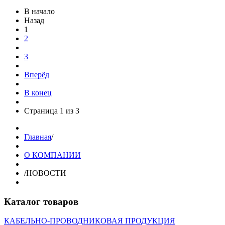
В начало
Назад
1
2
3
Вперёд
В конец
Страница 1 из 3
Главная
/
О КОМПАНИИ
/
НОВОСТИ
Каталог товаров
КАБЕЛЬНО-ПРОВОДНИКОВАЯ ПРОДУКЦИЯ