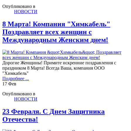
Опубликовано в
НОВОСТИ
8 Марта! Компания "Химкабель"
Поздравляет всех женщин с
Международным Женским днем!
Дорогие Женщины! Примите искренние поздравления с
праздником 8 Марта! Всегда Ваша, компания ООО
"Химкабель"
Подробнее ...
17
Фев
Опубликовано в
НОВОСТИ
23 Февраля. С Днем Защитника
Отечества!