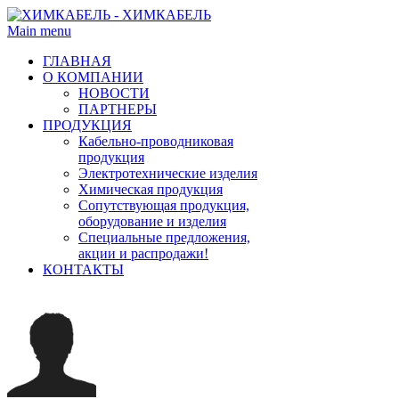
Main menu
ГЛАВНАЯ
О КОМПАНИИ
НОВОСТИ
ПАРТНЕРЫ
ПРОДУКЦИЯ
Кабельно-проводниковая
продукция
Электротехнические изделия
Химическая продукция
Сопутствующая продукция,
оборудование и изделия
Специальные предложения,
акции и распродажи!
КОНТАКТЫ