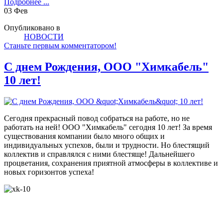
Подробнее ...
03
Фев
Опубликовано в
НОВОСТИ
Станьте первым комментатором!
С днем Рождения, ООО "Химкабель"
10 лет!
Сегодня прекрасный повод собраться на работе, но не
работать на ней! ООО "Химкабель" сегодня 10 лет! За время
существования компании было много общих и
индивидуальных успехов, были и трудности. Но блестящий
коллектив и справлялся с ними блестяще! Дальнейшего
процветания, сохранения приятной атмосферы в коллективе и
новых горизонтов успеха!