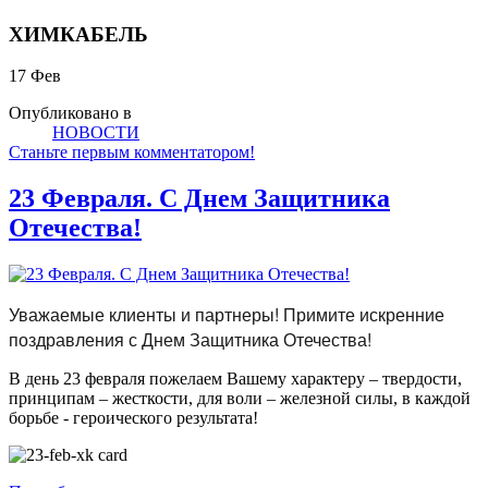
ХИМКАБЕЛЬ
17
Фев
Опубликовано в
НОВОСТИ
Станьте первым комментатором!
23 Февраля. С Днем Защитника
Отечества!
Уважаемые клиенты и партнеры! Примите искренние
поздравления с Днем Защитника Отечества!
В день 23 февраля пожелаем Вашему характеру – твердости,
принципам – жесткости, для воли – железной силы, в каждой
борьбе - героического результата!