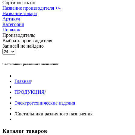
Сортировать по
Название производителя +/-
Название товара
Артикул
Категория
Порядок
Производитель:
Выбрать производителя
Записей не найдено
Светильники различного назначения
Главная
/
ПРОДУКЦИЯ
/
Электротехнические изделия
/
Светильники различного назначения
Каталог товаров