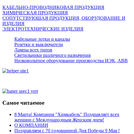
КАБЕЛЬНО-ПРОВОДНИКОВАЯ ПРОДУКЦИЯ
ХИМИЧЕСКАЯ ПРОДУКЦИЯ
СОПУТСТВУЮЩАЯ ПРОДУКЦИЯ, ОБОРУДОВАНИЕ И
ИЗДЕЛИЯ
ЭЛЕКТРОТЕХНИЧЕСКИЕ ИЗДЕЛИЯ
Кабельные лотки и каналы
Розетки и выключатели
Лампы всех типов
Светильники различного назначения
Низковольтное оборудование производства ИЭК, АВВ
Самое читаемое
8 Марта! Компания "Химкабель" Поздравляет всех
женщин с Международным Женским днем!
О КОМПАНИИ
Поздравляем с 70 годовщиной Дня Победы 9 Мая !