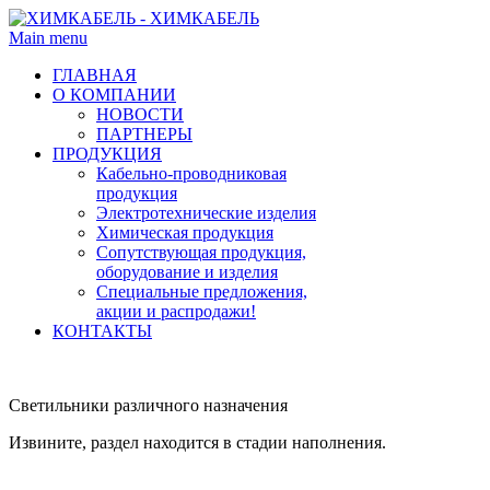
Main menu
ГЛАВНАЯ
О КОМПАНИИ
НОВОСТИ
ПАРТНЕРЫ
ПРОДУКЦИЯ
Кабельно-проводниковая
продукция
Электротехнические изделия
Химическая продукция
Сопутствующая продукция,
оборудование и изделия
Специальные предложения,
акции и распродажи!
КОНТАКТЫ
Светильники различного назначения
Извините, раздел находится в стадии наполнения.