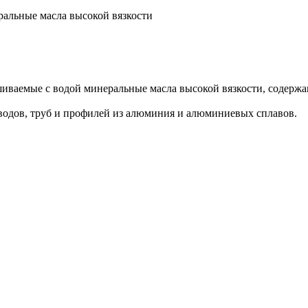
ральные масла высокой вязкости
иваемые с водой минеральные масла высокой вязкости, содер
оводов, труб и профилей из алюминия и алюминиевых сплавов.