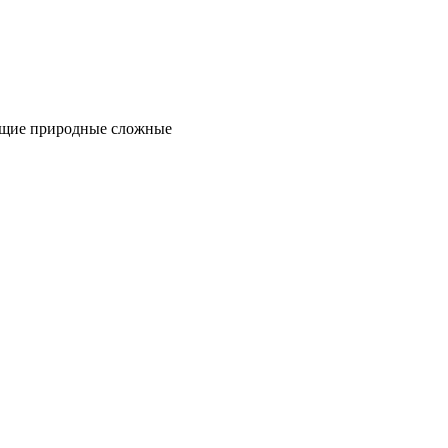
жащие природные сложные