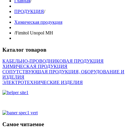
Главная
/
ПРОДУКЦИЯ
/
Химическая продукция
/
Fimitol Unopol MH
Каталог товаров
КАБЕЛЬНО-ПРОВОДНИКОВАЯ ПРОДУКЦИЯ
ХИМИЧЕСКАЯ ПРОДУКЦИЯ
СОПУТСТВУЮЩАЯ ПРОДУКЦИЯ, ОБОРУДОВАНИЕ И
ИЗДЕЛИЯ
ЭЛЕКТРОТЕХНИЧЕСКИЕ ИЗДЕЛИЯ
Самое читаемое