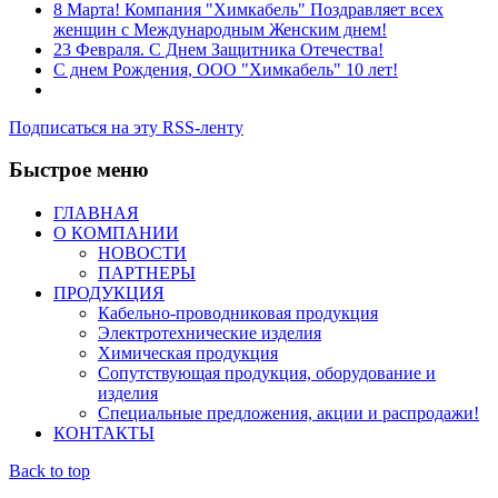
8 Марта! Компания "Химкабель" Поздравляет всех
женщин с Международным Женским днем!
23 Февраля. С Днем Защитника Отечества!
С днем Рождения, ООО "Химкабель" 10 лет!
Подписаться на эту RSS-ленту
Быстрое меню
ГЛАВНАЯ
О КОМПАНИИ
НОВОСТИ
ПАРТНЕРЫ
ПРОДУКЦИЯ
Кабельно-проводниковая продукция
Электротехнические изделия
Химическая продукция
Сопутствующая продукция, оборудование и
изделия
Специальные предложения, акции и распродажи!
КОНТАКТЫ
Back to top