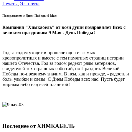
Печать
,
Эл. почта
Поздравляем с Днем Победы 9 Мая !
Компания "Химкабель" от всей души поздравляет Всех с
великим праздником 9 Мая - День Победы!
Год за годом уходит в прошлое одна из самых
кровопролитных и вместе с тем памятных страниц истории
нашего Отечества. Год за годом редеют ряды ветеранов,
свидетелей тех страшных событий, но Праздник Великой
Победы по-прежнему значим. В нем, как и прежде, - радость и
боль, улыбки и слезы. С Днем Победы всех нас! Пусть будет
мирным небо над всей планетой!
Последнее от ХИМКАБЕЛЬ