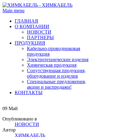
Main menu
ГЛАВНАЯ
О КОМПАНИИ
НОВОСТИ
ПАРТНЕРЫ
ПРОДУКЦИЯ
Кабельно-проводниковая
продукция
Электротехнические изделия
Химическая продукция
Сопутствующая продукция,
оборудование и изделия
Специальные предложения,
акции и распродажи!
КОНТАКТЫ
09
Май
Опубликовано в
НОВОСТИ
Автор
ХИМКАБЕЛЬ