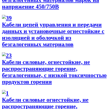
напряжение 450/750В
Кабели цепей управления и передачи
данных и установочные огнестойкие с
изоляцией и оболочкой из
безгалогенных материалов
Кабели силовые, огнестойкие, не
распространяющие горение,
безгалогенные, с низкой токсичностью
продуктов горения
Кабели силовые огнестойкие, не
распространяющие горение,