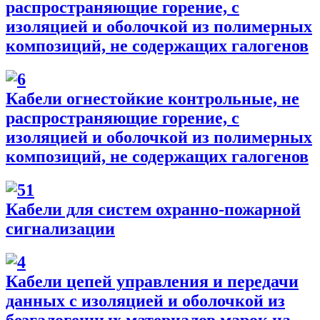
распространяющие горение, с
изоляцией и оболочкой из полимерных
композиций, не содержащих галогенов
Кабели огнестойкие контрольные, не
распространяющие горение, с
изоляцией и оболочкой из полимерных
композиций, не содержащих галогенов
Кабели для систем охранно-пожарной
сигнализации
Кабели цепей управления и передачи
данных с изоляцией и оболочкой из
безгалогенных материалов марок на