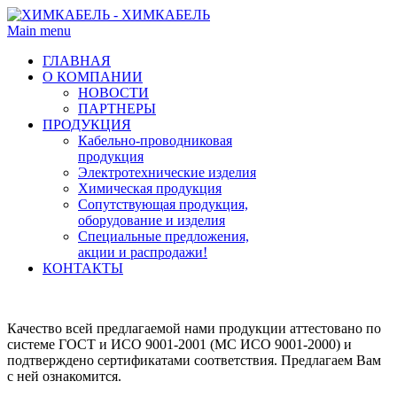
Main menu
ГЛАВНАЯ
О КОМПАНИИ
НОВОСТИ
ПАРТНЕРЫ
ПРОДУКЦИЯ
Кабельно-проводниковая
продукция
Электротехнические изделия
Химическая продукция
Сопутствующая продукция,
оборудование и изделия
Специальные предложения,
акции и распродажи!
КОНТАКТЫ
Качество всей предлагаемой нами продукции аттестовано по
системе ГОСТ и ИСО 9001-2001 (МС ИСО 9001-2000) и
подтверждено сертификатами соответствия. Предлагаем Вам
с ней ознакомится.