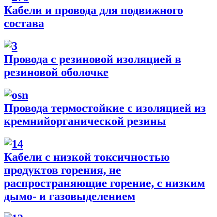
Кабели и провода для подвижного
состава
Провода с резиновой изоляцией в
резиновой оболочке
Провода термостойкие с изоляцией из
кремнийорганической резины
Кабели с низкой токсичностью
продуктов горения, не
распространяющие горение, с низким
дымо- и газовыделением