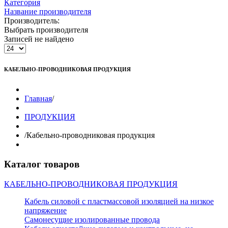
Категория
Название производителя
Производитель:
Выбрать производителя
Записей не найдено
КАБЕЛЬНО-ПРОВОДНИКОВАЯ ПРОДУКЦИЯ
Главная
/
ПРОДУКЦИЯ
/
Кабельно-проводниковая продукция
Каталог товаров
КАБЕЛЬНО-ПРОВОДНИКОВАЯ ПРОДУКЦИЯ
Кабель силовой с пластмассовой изоляцией на низкое
напряжение
Самонесущие изолированные провода