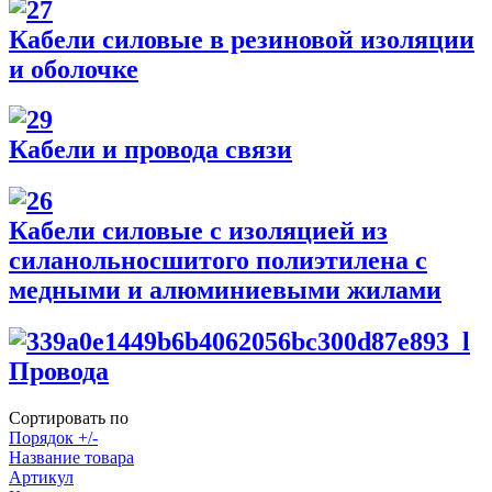
Кабели силовые в резиновой изоляции
и оболочке
Кабели и провода связи
Кабели силовые с изоляцией из
силанольносшитого полиэтилена с
медными и алюминиевыми жилами
Провода
Сортировать по
Порядок +/-
Название товара
Артикул