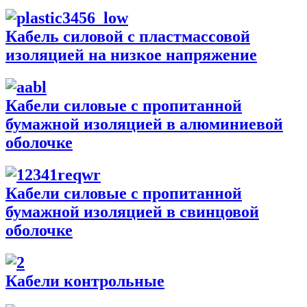
Кабель силовой с пластмассовой
изоляцией на низкое напряжение
Кабели силовые с пропитанной
бумажной изоляцией в алюминиевой
оболочке
Кабели силовые с пропитанной
бумажной изоляцией в свинцовой
оболочке
Кабели контрольные