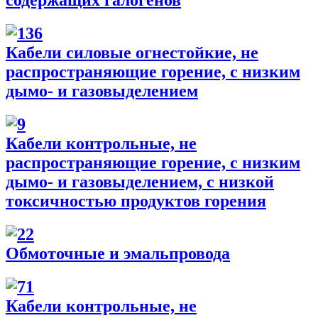
содержащих галогенов
Кабели силовые огнестойкие, не
распространяющие горение, с низким
дымо- и газовыделением
Кабели контрольные, не
распространяющие горение, с низким
дымо- и газовыделением, с низкой
токсичностью продуктов горения
Обмоточные и эмальпровода
Кабели контрольные, не