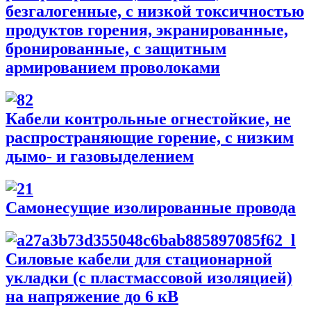
безгалогенные, с низкой токсичностью
продуктов горения, экранированные,
бронированные, с защитным
армированием проволоками
Кабели контрольные огнестойкие, не
распространяющие горение, с низким
дымо- и газовыделением
Самонесущие изолированные провода
Силовые кабели для стационарной
укладки (с пластмассовой изоляцией)
на напряжение до 6 кВ