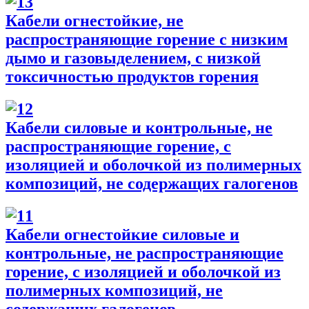
Кабели огнестойкие, не
распространяющие горение с низким
дымо и газовыделением, с низкой
токсичностью продуктов горения
Кабели силовые и контрольные, не
распространяющие горение, с
изоляцией и оболочкой из полимерных
композиций, не содержащих галогенов
Кабели огнестойкие силовые и
контрольные, не распространяющие
горение, с изоляцией и оболочкой из
полимерных композиций, не