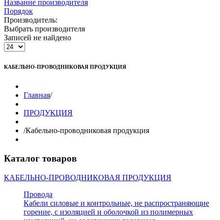
Название производителя
Порядок
Производитель:
Выбрать производителя
Записей не найдено
КАБЕЛЬНО-ПРОВОДНИКОВАЯ ПРОДУКЦИЯ
Главная
/
ПРОДУКЦИЯ
/
Кабельно-проводниковая продукция
Каталог товаров
КАБЕЛЬНО-ПРОВОДНИКОВАЯ ПРОДУКЦИЯ
Провода
Кабели силовые и контрольные, не распространяющие
горение, с изоляцией и оболочкой из полимерных