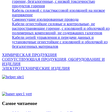
горение, безгалогенные, с низкой токсичностью
продуктов горения
Кабель силовой с пластмассовой изоляцией на низкое
напряжение
Самонесущие изолированные провода
Кабели огнестойкие силовые и контрольные, не
распространяющие горение, с изоляцией и оболочкой из
полимерных композиций, не содержащих галогенов
Кабели цепей управления и передачи данных и
установочные огнестойкие с изоляцией и оболочкой из
безгалогенных материалов
ХИМИЧЕСКАЯ ПРОДУКЦИЯ
СОПУТСТВУЮЩАЯ ПРОДУКЦИЯ, ОБОРУДОВАНИЕ И
ИЗДЕЛИЯ
ЭЛЕКТРОТЕХНИЧЕСКИЕ ИЗДЕЛИЯ
Самое читаемое