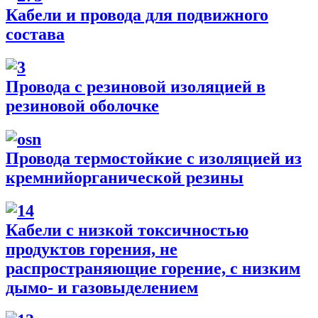
Кабели и провода для подвижного
состава
Провода с резиновой изоляцией в
резиновой оболочке
Провода термостойкие с изоляцией из
кремнийорганической резины
Кабели с низкой токсичностью
продуктов горения, не
распространяющие горение, с низким
дымо- и газовыделением