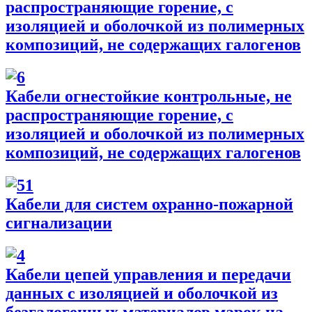
распространяющие горение, с
изоляцией и оболочкой из полимерных
композиций, не содержащих галогенов
Кабели огнестойкие контрольные, не
распространяющие горение, с
изоляцией и оболочкой из полимерных
композиций, не содержащих галогенов
Кабели для систем охранно-пожарной
сигнализации
Кабели цепей управления и передачи
данных с изоляцией и оболочкой из
безгалогенных материалов марок на