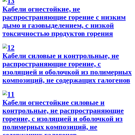
Кабели огнестойкие, не
распространяющие горение с низким
дымо и газовыделением, с низкой
токсичностью продуктов горения
Кабели силовые и контрольные, не
распространяющие горение, с
изоляцией и оболочкой из полимерных
композиций, не содержащих галогенов
Кабели огнестойкие силовые и
контрольные, не распространяющие
горение, с изоляцией и оболочкой из
полимерных композиций, не