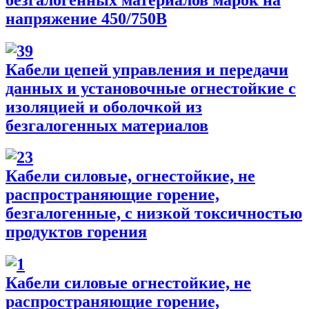
напряжение 450/750В
Кабели цепей управления и передачи
данных и установочные огнестойкие с
изоляцией и оболочкой из
безгалогенных материалов
Кабели силовые, огнестойкие, не
распространяющие горение,
безгалогенные, с низкой токсичностью
продуктов горения
Кабели силовые огнестойкие, не
распространяющие горение,