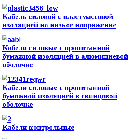
Кабель силовой с пластмассовой
изоляцией на низкое напряжение
Кабели силовые с пропитанной
бумажной изоляцией в алюминиевой
оболочке
Кабели силовые с пропитанной
бумажной изоляцией в свинцовой
оболочке
Кабели контрольные