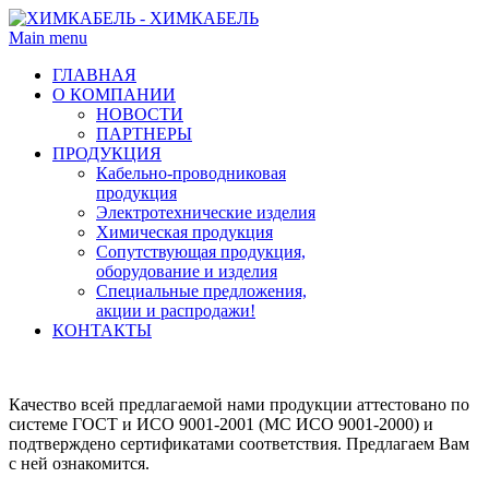
Main menu
ГЛАВНАЯ
О КОМПАНИИ
НОВОСТИ
ПАРТНЕРЫ
ПРОДУКЦИЯ
Кабельно-проводниковая
продукция
Электротехнические изделия
Химическая продукция
Сопутствующая продукция,
оборудование и изделия
Специальные предложения,
акции и распродажи!
КОНТАКТЫ
Качество всей предлагаемой нами продукции аттестовано по
системе ГОСТ и ИСО 9001-2001 (МС ИСО 9001-2000) и
подтверждено сертификатами соответствия. Предлагаем Вам
с ней ознакомится.