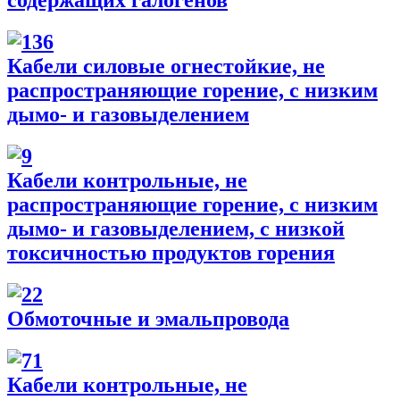
содержащих галогенов
Кабели силовые огнестойкие, не
распространяющие горение, с низким
дымо- и газовыделением
Кабели контрольные, не
распространяющие горение, с низким
дымо- и газовыделением, с низкой
токсичностью продуктов горения
Обмоточные и эмальпровода
Кабели контрольные, не