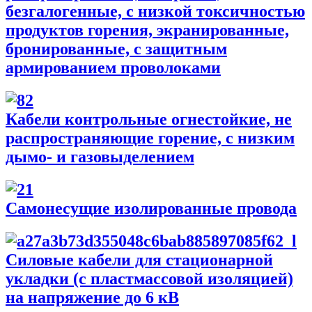
безгалогенные, с низкой токсичностью
продуктов горения, экранированные,
бронированные, с защитным
армированием проволоками
Кабели контрольные огнестойкие, не
распространяющие горение, с низким
дымо- и газовыделением
Самонесущие изолированные провода
Силовые кабели для стационарной
укладки (с пластмассовой изоляцией)
на напряжение до 6 кВ