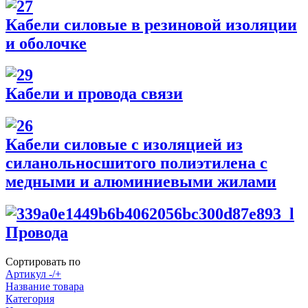
Кабели силовые в резиновой изоляции
и оболочке
Кабели и провода связи
Кабели силовые с изоляцией из
силанольносшитого полиэтилена с
медными и алюминиевыми жилами
Провода
Сортировать по
Артикул -/+
Название товара
Категория