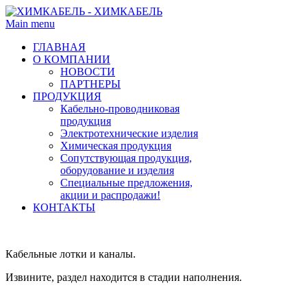
Main menu
ГЛАВНАЯ
О КОМПАНИИ
НОВОСТИ
ПАРТНЕРЫ
ПРОДУКЦИЯ
Кабельно-проводниковая
продукция
Электротехнические изделия
Химическая продукция
Сопутствующая продукция,
оборудование и изделия
Специальные предложения,
акции и распродажи!
КОНТАКТЫ
Кабельные лотки и каналы.
Извините, раздел находится в стадии наполнения.