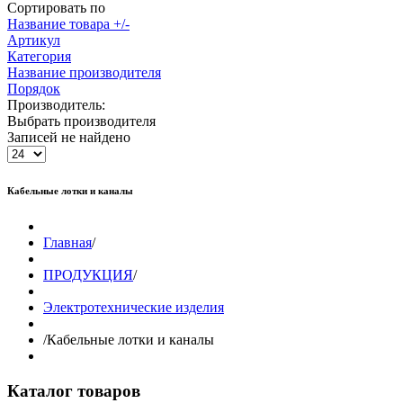
Сортировать по
Название товара +/-
Артикул
Категория
Название производителя
Порядок
Производитель:
Выбрать производителя
Записей не найдено
Кабельные лотки и каналы
Главная
/
ПРОДУКЦИЯ
/
Электротехнические изделия
/
Кабельные лотки и каналы
Каталог товаров