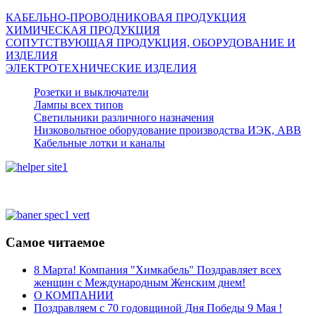
КАБЕЛЬНО-ПРОВОДНИКОВАЯ ПРОДУКЦИЯ
ХИМИЧЕСКАЯ ПРОДУКЦИЯ
СОПУТСТВУЮЩАЯ ПРОДУКЦИЯ, ОБОРУДОВАНИЕ И
ИЗДЕЛИЯ
ЭЛЕКТРОТЕХНИЧЕСКИЕ ИЗДЕЛИЯ
Розетки и выключатели
Лампы всех типов
Светильники различного назначения
Низковольтное оборудование производства ИЭК, АВВ
Кабельные лотки и каналы
Самое читаемое
8 Марта! Компания "Химкабель" Поздравляет всех
женщин с Международным Женским днем!
О КОМПАНИИ
Поздравляем с 70 годовщиной Дня Победы 9 Мая !