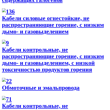
содержащих галогенов
Кабели силовые огнестойкие, не
распространяющие горение, с низким
дымо- и газовыделением
Кабели контрольные, не
распространяющие горение, с низким
дымо- и газовыделением, с низкой
токсичностью продуктов горения
Обмоточные и эмальпровода
Кабели контрольные, не