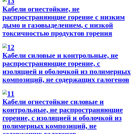
Кабели огнестойкие, не
распространяющие горение с низким
дымо и газовыделением, с низкой
токсичностью продуктов горения
Кабели силовые и контрольные, не
распространяющие горение, с
изоляцией и оболочкой из полимерных
композиций, не содержащих галогенов
Кабели огнестойкие силовые и
контрольные, не распространяющие
горение, с изоляцией и оболочкой из
полимерных композиций, не