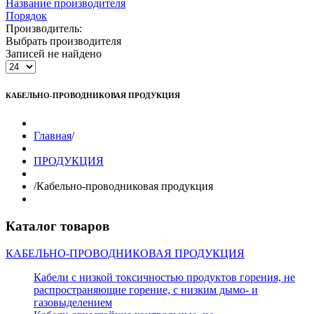
Название производителя
Порядок
Производитель:
Выбрать производителя
Записей не найдено
КАБЕЛЬНО-ПРОВОДНИКОВАЯ ПРОДУКЦИЯ
Главная
/
ПРОДУКЦИЯ
/
Кабельно-проводниковая продукция
Каталог товаров
КАБЕЛЬНО-ПРОВОДНИКОВАЯ ПРОДУКЦИЯ
Кабели с низкой токсичностью продуктов горения, не
распространяющие горение, с низким дымо- и
газовыделением