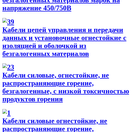
напряжение 450/750В
Кабели цепей управления и передачи
данных и установочные огнестойкие с
изоляцией и оболочкой из
безгалогенных материалов
Кабели силовые, огнестойкие, не
распространяющие горение,
безгалогенные, с низкой токсичностью
продуктов горения
Кабели силовые огнестойкие, не
распространяющие горение,