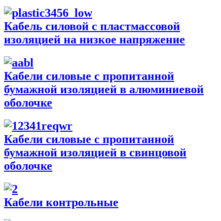
Кабель силовой с пластмассовой
изоляцией на низкое напряжение
Кабели силовые с пропитанной
бумажной изоляцией в алюминиевой
оболочке
Кабели силовые с пропитанной
бумажной изоляцией в свинцовой
оболочке
Кабели контрольные