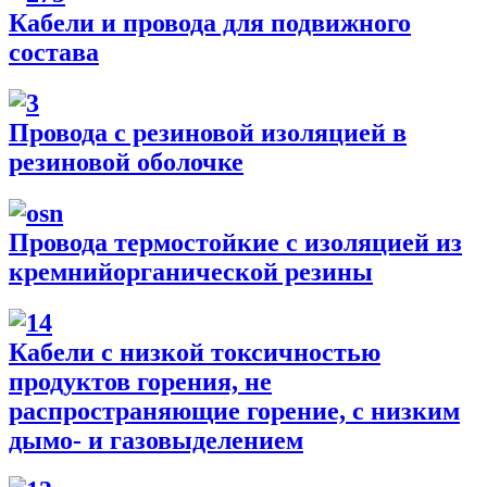
Кабели и провода для подвижного
состава
Провода с резиновой изоляцией в
резиновой оболочке
Провода термостойкие с изоляцией из
кремнийорганической резины
Кабели с низкой токсичностью
продуктов горения, не
распространяющие горение, с низким
дымо- и газовыделением