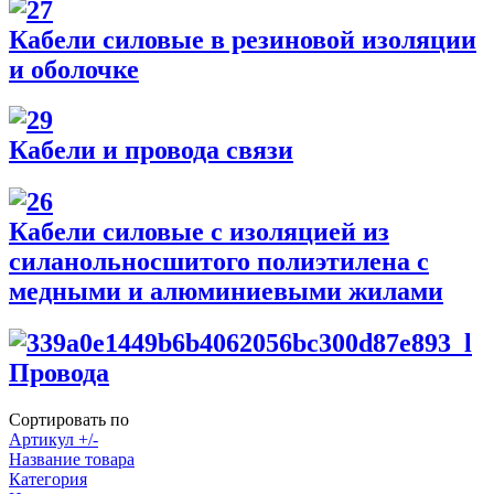
Кабели силовые в резиновой изоляции
и оболочке
Кабели и провода связи
Кабели силовые с изоляцией из
силанольносшитого полиэтилена с
медными и алюминиевыми жилами
Провода
Сортировать по
Артикул +/-
Название товара
Категория