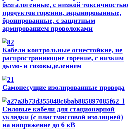
безгалогенные, с низкой токсичностью
продуктов горения, экранированные,
бронированные, с защитным
армированием проволоками
Кабели контрольные огнестойкие, не
распространяющие горение, с низким
дымо- и газовыделением
Самонесущие изолированные провода
Силовые кабели для стационарной
укладки (с пластмассовой изоляцией)
на напряжение до 6 кВ