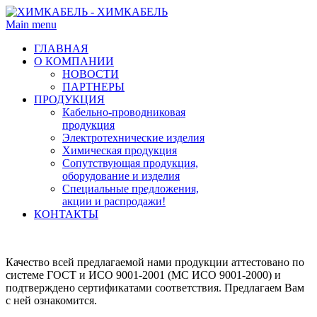
Main menu
ГЛАВНАЯ
О КОМПАНИИ
НОВОСТИ
ПАРТНЕРЫ
ПРОДУКЦИЯ
Кабельно-проводниковая
продукция
Электротехнические изделия
Химическая продукция
Сопутствующая продукция,
оборудование и изделия
Специальные предложения,
акции и распродажи!
КОНТАКТЫ
Качество всей предлагаемой нами продукции аттестовано по
системе ГОСТ и ИСО 9001-2001 (МС ИСО 9001-2000) и
подтверждено сертификатами соответствия. Предлагаем Вам
с ней ознакомится.