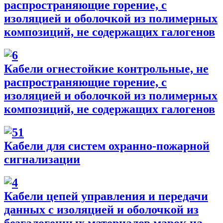
распространяющие горение, с
изоляцией и оболочкой из полимерных
композиций, не содержащих галогенов
Кабели огнестойкие контрольные, не
распространяющие горение, с
изоляцией и оболочкой из полимерных
композиций, не содержащих галогенов
Кабели для систем охранно-пожарной
сигнализации
Кабели цепей управления и передачи
данных с изоляцией и оболочкой из
безгалогенных материалов марок на