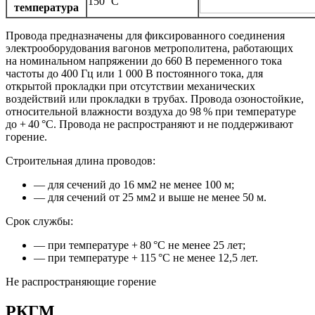
150 °C
температура
Провода предназначены для фиксированного соединения
электрооборудования вагонов метрополитена, работающих
на номинальном напряжении до 660 В переменного тока
частоты до 400 Гц или 1 000 В постоянного тока, для
открытой прокладки при отсутствии механических
воздействий или прокладки в трубах. Провода озоностойкие,
относительной влажности воздуха до 98 % при температуре
до + 40 °С. Провода не распространяют и не поддерживают
горение.
Строительная длина проводов:
— для сечений до 16 мм2 не менее 100 м;
— для сечений от 25 мм2 и выше не менее 50 м.
Срок службы:
— при температуре + 80 °С не менее 25 лет;
— при температуре + 115 °С не менее 12,5 лет.
Не распространяющие горение
РКГМ