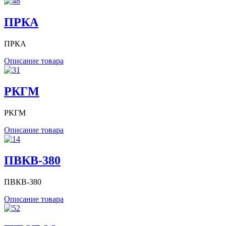
ПРКА
ПРКА
Описание товара
РКГМ
РКГМ
Описание товара
ПВКВ-380
ПВКВ-380
Описание товара