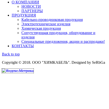
О КОМПАНИИ
НОВОСТИ
ПАРТНЕРЫ
ПРОДУКЦИЯ
Кабельно-проводниковая продукция
Электротехнические изделия
Химическая продукция
Сопутствующая продукция, оборудование и
изделия
Специальные предложения, акции и распродажи!
КОНТАКТЫ
Back to top
Copyright © 2018. ООО "ХИМКАБЕЛЬ". Designed by SeRbGa