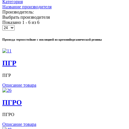
Категория
Название производителя
Производитель:
Выбрать производителя
Показано 1 - 6 из 6
Провода термостойкие с изоляцией из кремнийорганической резины
ПГР
ПГР
Описание товара
ПГРО
ПГРО
Описание товара