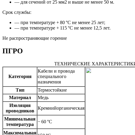
— для сечений от 25 мм2 и выше не менее 50 м.
Срок службы:
— при температуре + 80 °С не менее 25 лет;
— при температуре + 115 °С не менее 12,5 лет.
Не распространяющие горение
ПГРО
ТЕХНИЧЕСКИЕ ХАРАКТЕРИСТИК
Кабели и провода
Категория
специального
назначения
Тип
Термостойкие
Материал
Медь
Изоляция
Кремнийорганическая
проводников
Минимальная
− 60 °C
температура
Максимальная