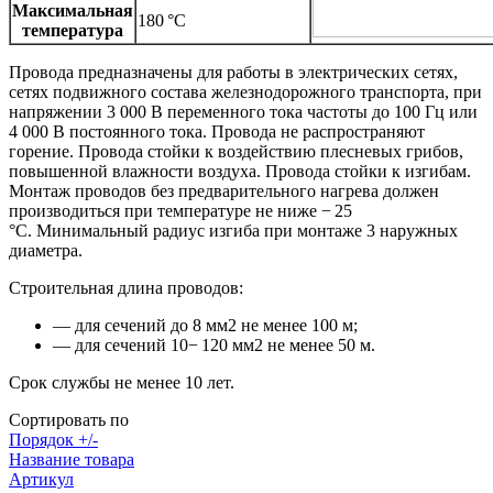
Максимальная
180 °C
температура
Провода предназначены для работы в электрических сетях,
сетях подвижного состава железнодорожного транспорта, при
напряжении 3 000 В переменного тока частоты до 100 Гц или
4 000 В постоянного тока. Провода не распространяют
горение. Провода стойки к воздействию плесневых грибов,
повышенной влажности воздуха. Провода стойки к изгибам.
Монтаж проводов без предварительного нагрева должен
производиться при температуре не ниже − 25
°С. Минимальный радиус изгиба при монтаже 3 наружных
диаметра.
Строительная длина проводов:
— для сечений до 8 мм2 не менее 100 м;
— для сечений 10− 120 мм2 не менее 50 м.
Срок службы не менее 10 лет.
Сортировать по
Порядок +/-
Название товара
Артикул