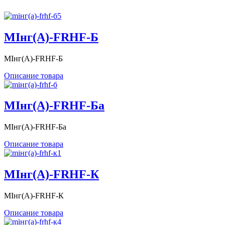
MIнг(А)-FRHF-Б
MIнг(А)-FRHF-Б
Описание товара
MIнг(А)-FRHF-Ба
MIнг(А)-FRHF-Ба
Описание товара
MIнг(А)-FRHF-К
MIнг(А)-FRHF-К
Описание товара