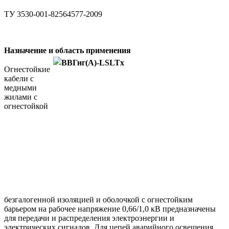
ТУ 3530-001-82564577-2009
Назначение и область применения
Огнестойкие
кабели с
медными
жилами с
огнестойкой
безгалогенной изоляцией и оболочкой с огнестойким
барьером на рабочее напряжение 0,66/1,0 кВ предназначены
для передачи и распределения электроэнергии и
электрических сигналов. Для цепей аварийного освещения