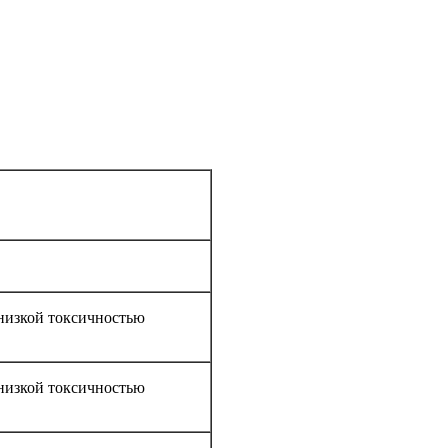
низкой токсичностью
низкой токсичностью