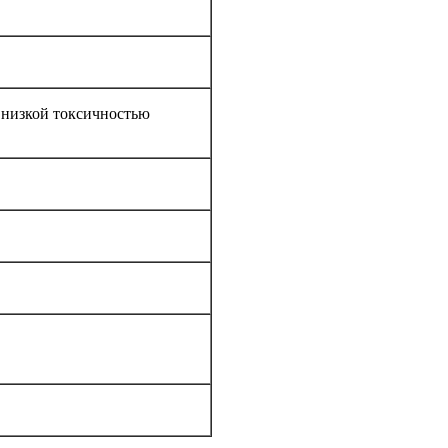
 низкой токсичностью