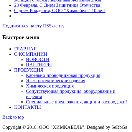
23 Февраля. С Днем Защитника Отечества!
С днем Рождения, ООО "Химкабель" 10 лет!
Подписаться на эту RSS-ленту
Быстрое меню
ГЛАВНАЯ
О КОМПАНИИ
НОВОСТИ
ПАРТНЕРЫ
ПРОДУКЦИЯ
Кабельно-проводниковая продукция
Электротехнические изделия
Химическая продукция
Сопутствующая продукция, оборудование и
изделия
Специальные предложения, акции и распродажи!
КОНТАКТЫ
Back to top
Copyright © 2018. ООО "ХИМКАБЕЛЬ". Designed by SeRbGa