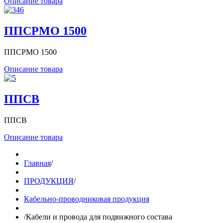
Описание товара
ППСРМО 1500
ППСРМО 1500
Описание товара
ППСВ
ППСВ
Описание товара
Главная
/
ПРОДУКЦИЯ
/
Кабельно-проводниковая продукция
/
Кабели и провода для подвижного состава