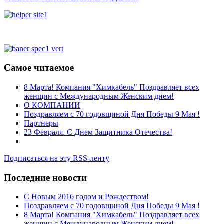
Самое читаемое
8 Марта! Компания "Химкабель" Поздравляет всех
женщин с Международным Женским днем!
О КОМПАНИИ
Поздравляем с 70 годовщиной Дня Победы 9 Мая !
Партнеры
23 Февраля. С Днем Защитника Отечества!
Подписаться на эту RSS-ленту
Последние новости
C Новым 2016 годом и Рождеством!
Поздравляем с 70 годовщиной Дня Победы 9 Мая !
8 Марта! Компания "Химкабель" Поздравляет всех
женщин с Международным Женским днем!