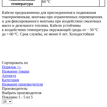
60 °C
температура
Кабели предназначены для присоединения к подвижным
токоприемникам, монтажа при ограниченных перемещениях
и для фиксированного монтажа при воздействии смазочных
масел и дизельного топлива. Кабели устойчивы
к воздействию температуры окружающей среды от − 50 °С
до + 60 °С. Срок службы, не менее 6 лет. Холодостойкие
Сортировать по
Порядок +/-
Название товара
Артикул
Категория
Название производителя
Производитель:
Выбрать производителя
Показано 1 - 5 из 5