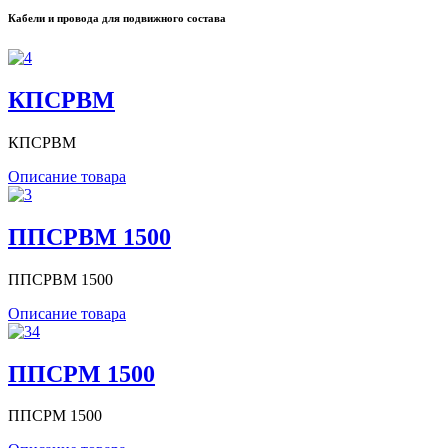
Кабели и провода для подвижного состава
КПСРВМ
КПСРВМ
Описание товара
ППСРВМ 1500
ППСРВМ 1500
Описание товара
ППСРМ 1500
ППСРМ 1500