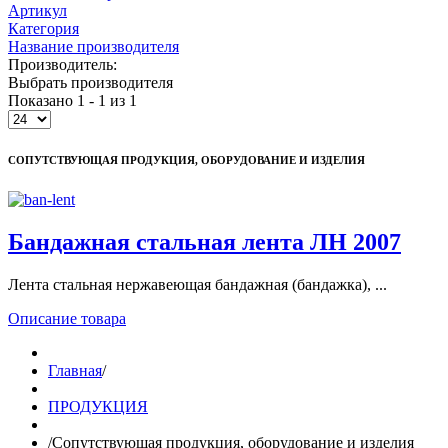
Артикул
Категория
Название производителя
Производитель:
Выбрать производителя
Показано 1 - 1 из 1
СОПУТСТВУЮЩАЯ ПРОДУКЦИЯ, ОБОРУДОВАНИЕ И ИЗДЕЛИЯ
Бандажная стальная лента ЛН 2007
Лента стальная нержавеющая бандажная (бандажка), ...
Описание товара
Главная
/
ПРОДУКЦИЯ
/
Сопутствующая продукция, оборудование и изделия