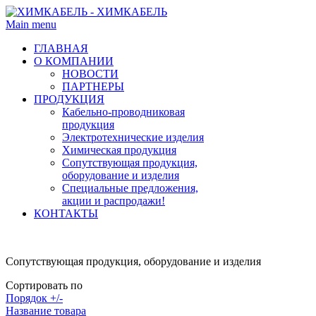
Main menu
ГЛАВНАЯ
О КОМПАНИИ
НОВОСТИ
ПАРТНЕРЫ
ПРОДУКЦИЯ
Кабельно-проводниковая
продукция
Электротехнические изделия
Химическая продукция
Сопутствующая продукция,
оборудование и изделия
Специальные предложения,
акции и распродажи!
КОНТАКТЫ
Сопутствующая продукция, оборудование и изделия
Сортировать по
Порядок +/-
Название товара