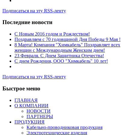
Подписаться на эту RSS-ленту
Последние новости
C Новым 2016 годом и Рождеством!
Поздравляем с 70 годовщиной Дня Победы 9 Мая !
8 Марта! Компания "Химкабель" Поздравляет всех
женщин с Международным Женским днем!
23 Февраля. С Днем Защитника Отечества!
С днем Рождения, ООО "Химкабель" 10 лет!
Подписаться на эту RSS-ленту
Быстрое меню
ГЛАВНАЯ
О КОМПАНИИ
НОВОСТИ
ПАРТНЕРЫ
ПРОДУКЦИЯ
Кабельно-проводниковая продукция
Электротехнические изделия