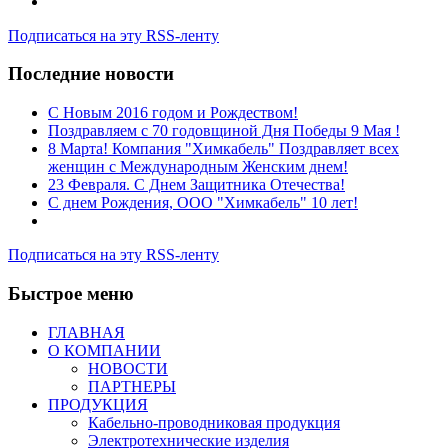
Подписаться на эту RSS-ленту
Последние новости
C Новым 2016 годом и Рождеством!
Поздравляем с 70 годовщиной Дня Победы 9 Мая !
8 Марта! Компания "Химкабель" Поздравляет всех
женщин с Международным Женским днем!
23 Февраля. С Днем Защитника Отечества!
С днем Рождения, ООО "Химкабель" 10 лет!
Подписаться на эту RSS-ленту
Быстрое меню
ГЛАВНАЯ
О КОМПАНИИ
НОВОСТИ
ПАРТНЕРЫ
ПРОДУКЦИЯ
Кабельно-проводниковая продукция
Электротехнические изделия