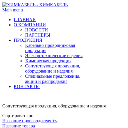
Main menu
ГЛАВНАЯ
О КОМПАНИИ
НОВОСТИ
ПАРТНЕРЫ
ПРОДУКЦИЯ
Кабельно-проводниковая
продукция
Электротехнические изделия
Химическая продукция
Сопутствующая продукция,
оборудование и изделия
Специальные предложения,
акции и распродажи!
КОНТАКТЫ
Сопутствующая продукция, оборудование и изделия
Сортировать по
Название производителя +/-
Название товара