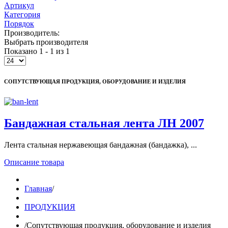
Артикул
Категория
Порядок
Производитель:
Выбрать производителя
Показано 1 - 1 из 1
СОПУТСТВУЮЩАЯ ПРОДУКЦИЯ, ОБОРУДОВАНИЕ И ИЗДЕЛИЯ
Бандажная стальная лента ЛН 2007
Лента стальная нержавеющая бандажная (бандажка), ...
Описание товара
Главная
/
ПРОДУКЦИЯ
/
Сопутствующая продукция, оборудование и изделия