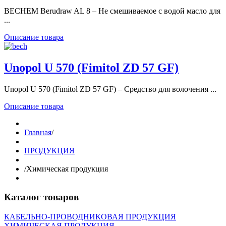
BECHEM Berudraw AL 8 – Не смешиваемое с водой масло для
...
Описание товара
Unopol U 570 (Fimitol ZD 57 GF)
Unopol U 570 (Fimitol ZD 57 GF) – Средство для волочения ...
Описание товара
Главная
/
ПРОДУКЦИЯ
/
Химическая продукция
Каталог товаров
КАБЕЛЬНО-ПРОВОДНИКОВАЯ ПРОДУКЦИЯ
ХИМИЧЕСКАЯ ПРОДУКЦИЯ