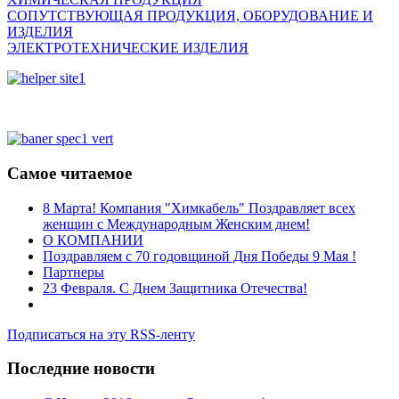
СОПУТСТВУЮЩАЯ ПРОДУКЦИЯ, ОБОРУДОВАНИЕ И
ИЗДЕЛИЯ
ЭЛЕКТРОТЕХНИЧЕСКИЕ ИЗДЕЛИЯ
Самое читаемое
8 Марта! Компания "Химкабель" Поздравляет всех
женщин с Международным Женским днем!
О КОМПАНИИ
Поздравляем с 70 годовщиной Дня Победы 9 Мая !
Партнеры
23 Февраля. С Днем Защитника Отечества!
Подписаться на эту RSS-ленту
Последние новости