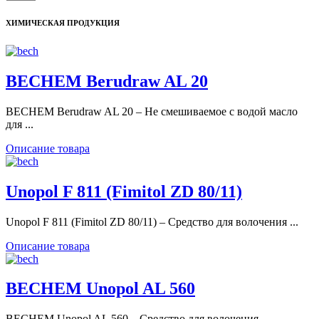
ХИМИЧЕСКАЯ ПРОДУКЦИЯ
BECHEM Berudraw AL 20
BECHEM Berudraw AL 20 – Не смешиваемое с водой масло
для ...
Описание товара
Unopol F 811 (Fimitol ZD 80/11)
Unopol F 811 (Fimitol ZD 80/11) – Средство для волочения ...
Описание товара
BECHEM Unopol AL 560
BECHEM Unopol AL 560 – Средство для волочения