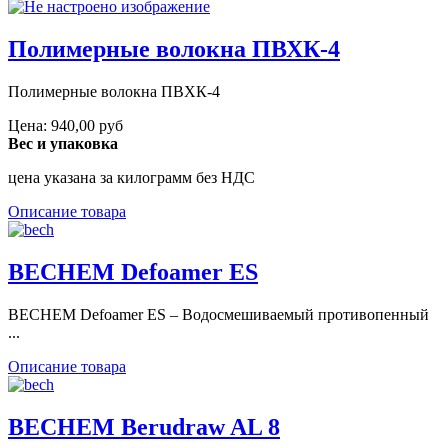
Полимерные волокна ПВХК-4
Полимерные волокна ПВХК-4
Цена:
940,00 руб
Вес и упаковка
цена указана за килограмм без НДС
Описание товара
BECHEM Defoamer ES
BECHEM Defoamer ES – Водосмешиваемый противопенный
...
Описание товара
BECHEM Berudraw AL 8