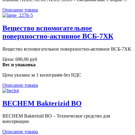
Описание товара
Вещество вспомогательное
поверхностно-активное ВСБ-7ХК
Вещество вспомогательное поверхностно-активное ВСБ-7ХК
Цена:
690,00 руб
Вес и упаковка
Цена указана за 1 килограмм без НДС
Описание товара
BECHEM Bakterizid BO
BECHEM Bakterizid BO – Техническое средство для
консервации
Описание товара