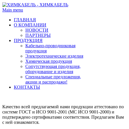
Main menu
ГЛАВНАЯ
О КОМПАНИИ
НОВОСТИ
ПАРТНЕРЫ
ПРОДУКЦИЯ
Кабельно-проводниковая
продукция
Электротехнические изделия
Химическая продукция
Сопутствующая продукция,
оборудование и изделия
Специальные предложения,
акции и распродажи!
КОНТАКТЫ
Качество всей предлагаемой нами продукции аттестовано по
системе ГОСТ и ИСО 9001-2001 (МС ИСО 9001-2000) и
подтверждено сертификатами соответствия. Предлагаем Вам
с ней ознакомится.