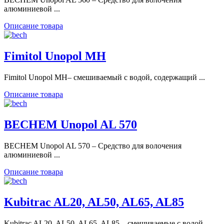
алюминиевой ...
Описание товара
Fimitol Unopol MH
Fimitol Unopol MH– смешиваемый с водой, содержащий ...
Описание товара
BECHEM Unopol AL 570
BECHEM Unopol AL 570 – Средство для волочения
алюминиевой ...
Описание товара
Kubitrac AL20, AL50, AL65, AL85
Kubitrac AL20, AL50, AL65, AL85 – смешиваемые с водой ...