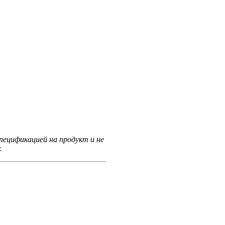
ецификацией на продукт и не
.