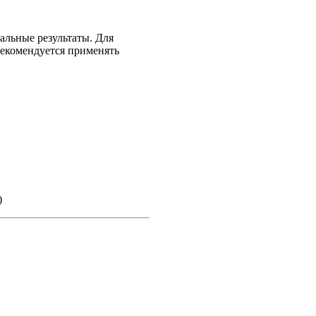
альные результаты. Для
рекомендуется применять
)