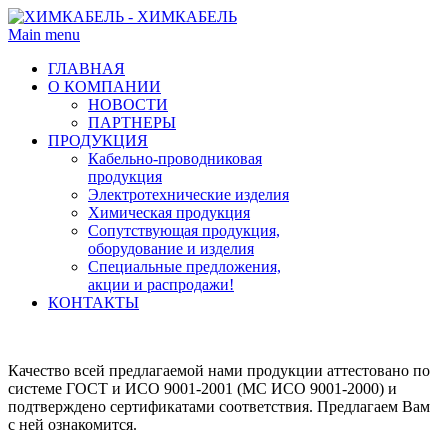
Main menu
ГЛАВНАЯ
О КОМПАНИИ
НОВОСТИ
ПАРТНЕРЫ
ПРОДУКЦИЯ
Кабельно-проводниковая
продукция
Электротехнические изделия
Химическая продукция
Сопутствующая продукция,
оборудование и изделия
Специальные предложения,
акции и распродажи!
КОНТАКТЫ
Качество всей предлагаемой нами продукции аттестовано по
системе ГОСТ и ИСО 9001-2001 (МС ИСО 9001-2000) и
подтверждено сертификатами соответствия. Предлагаем Вам
с ней ознакомится.