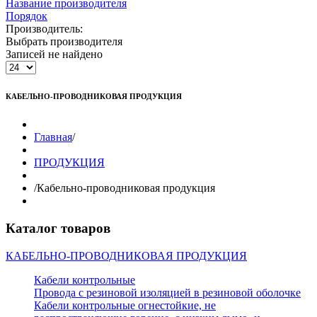
Название производителя
Порядок
Производитель:
Выбрать производителя
Записей не найдено
КАБЕЛЬНО-ПРОВОДНИКОВАЯ ПРОДУКЦИЯ
Главная
/
ПРОДУКЦИЯ
/
Кабельно-проводниковая продукция
Каталог товаров
КАБЕЛЬНО-ПРОВОДНИКОВАЯ ПРОДУКЦИЯ
Кабели контрольные
Провода с резиновой изоляцией в резиновой оболочке
Кабели контрольные огнестойкие, не