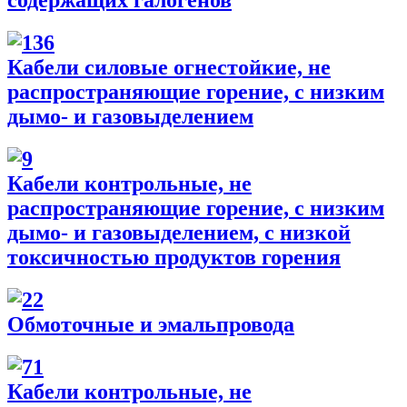
содержащих галогенов
Кабели силовые огнестойкие, не
распространяющие горение, с низким
дымо- и газовыделением
Кабели контрольные, не
распространяющие горение, с низким
дымо- и газовыделением, с низкой
токсичностью продуктов горения
Обмоточные и эмальпровода
Кабели контрольные, не