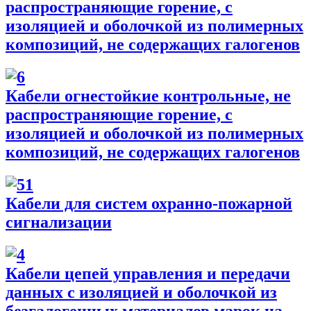
распространяющие горение, с
изоляцией и оболочкой из полимерных
композиций, не содержащих галогенов
Кабели огнестойкие контрольные, не
распространяющие горение, с
изоляцией и оболочкой из полимерных
композиций, не содержащих галогенов
Кабели для систем охранно-пожарной
сигнализации
Кабели цепей управления и передачи
данных с изоляцией и оболочкой из
безгалогенных материалов марок на