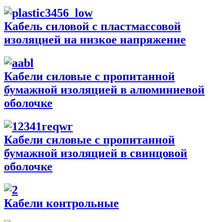
Кабель силовой с пластмассовой
изоляцией на низкое напряжение
Кабели силовые с пропитанной
бумажной изоляцией в алюминиевой
оболочке
Кабели силовые с пропитанной
бумажной изоляцией в свинцовой
оболочке
Кабели контрольные