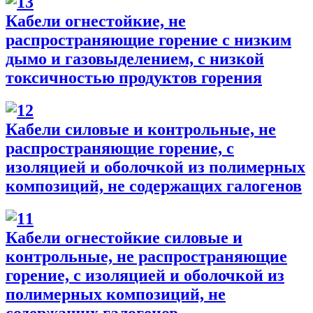
Кабели огнестойкие, не
распространяющие горение с низким
дымо и газовыделением, с низкой
токсичностью продуктов горения
Кабели силовые и контрольные, не
распространяющие горение, с
изоляцией и оболочкой из полимерных
композиций, не содержащих галогенов
Кабели огнестойкие силовые и
контрольные, не распространяющие
горение, с изоляцией и оболочкой из
полимерных композиций, не