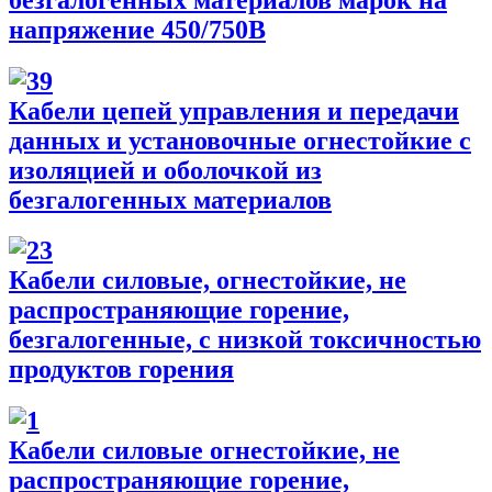
напряжение 450/750В
Кабели цепей управления и передачи
данных и установочные огнестойкие с
изоляцией и оболочкой из
безгалогенных материалов
Кабели силовые, огнестойкие, не
распространяющие горение,
безгалогенные, с низкой токсичностью
продуктов горения
Кабели силовые огнестойкие, не
распространяющие горение,