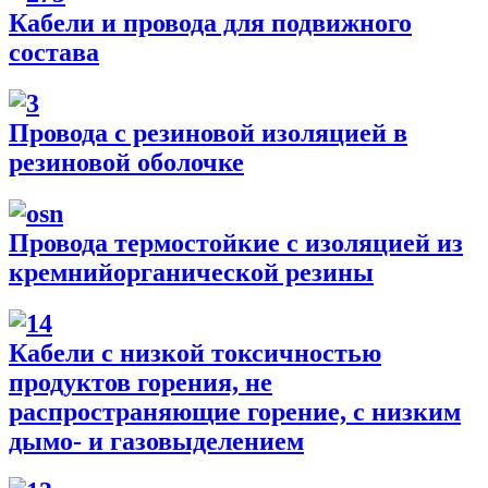
Кабели и провода для подвижного
состава
Провода с резиновой изоляцией в
резиновой оболочке
Провода термостойкие с изоляцией из
кремнийорганической резины
Кабели с низкой токсичностью
продуктов горения, не
распространяющие горение, с низким
дымо- и газовыделением