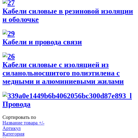
Кабели силовые в резиновой изоляции
и оболочке
Кабели и провода связи
Кабели силовые с изоляцией из
силанольносшитого полиэтилена с
медными и алюминиевыми жилами
Провода
Сортировать по
Название товара +/-
Артикул
Категория