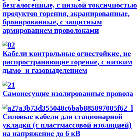
безгалогенные, с низкой токсичностью
продуктов горения, экранированные,
бронированные, с защитным
армированием проволоками
Кабели контрольные огнестойкие, не
распространяющие горение, с низким
дымо- и газовыделением
Самонесущие изолированные провода
Силовые кабели для стационарной
укладки (с пластмассовой изоляцией)
на напряжение до 6 кВ