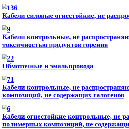
Кабели силовые огнестойкие, не распр
Кабели контрольные, не распространяю
токсичностью продуктов горения
Обмоточные и эмальпровода
Кабели контрольные, не распространяю
композиций, не содержащих галогенов
Кабели огнестойкие контрольные, не р
полимерных композиций, не содержащи