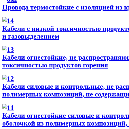
Провода термостойкие с изоляцией из
Кабели с низкой токсичностью продукт
и газовыделением
Кабели огнестойкие, не распространяю
токсичностью продуктов горения
Кабели силовые и контрольные, не рас
полимерных композиций, не содержащи
Кабели огнестойкие силовые и контрол
оболочкой из полимерных композиций, 