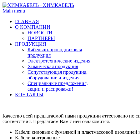
Main menu
ГЛАВНАЯ
О КОМПАНИИ
НОВОСТИ
ПАРТНЕРЫ
ПРОДУКЦИЯ
Кабельно-проводниковая
продукция
Электротехнические изделия
Химическая продукция
Сопутствующая продукция,
оборудование и изделия
Специальные предложения,
акции и распродажи!
КОНТАКТЫ
Качество всей предлагаемой нами продукции аттестовано по 
соответствия. Предлагаем Вам с ней ознакомится.
Кабели силовые с бумажной и пластмассовой изоляцией 
Кабели контрольные