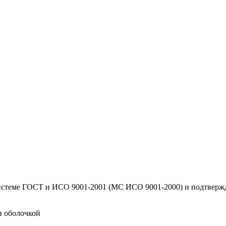
системе ГОСТ и ИСО 9001-2001 (МС ИСО 9001-2000) и подтверж
и оболочкой