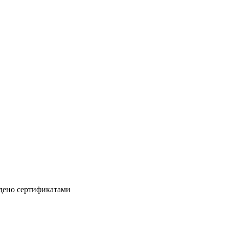
дено сертификатами