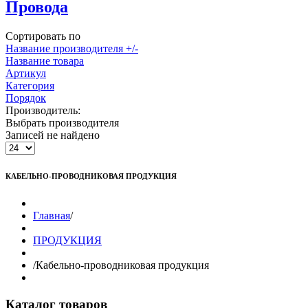
Провода
Сортировать по
Название производителя +/-
Название товара
Артикул
Категория
Порядок
Производитель:
Выбрать производителя
Записей не найдено
КАБЕЛЬНО-ПРОВОДНИКОВАЯ ПРОДУКЦИЯ
Главная
/
ПРОДУКЦИЯ
/
Кабельно-проводниковая продукция
Каталог товаров