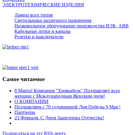
ЭЛЕКТРОТЕХНИЧЕСКИЕ ИЗДЕЛИЯ
Лампы всех типов
Светильники различного назначения
Низковольтное оборудование производства ИЭК, АВВ
Кабельные лотки и каналы
Розетки и выключатели
Самое читаемое
8 Марта! Компания "Химкабель" Поздравляет всех
женщин с Международным Женским днем!
О КОМПАНИИ
Поздравляем с 70 годовщиной Дня Победы 9 Мая !
Партнеры
23 Февраля. С Днем Защитника Отечества!
Подписаться на эту RSS-ленту