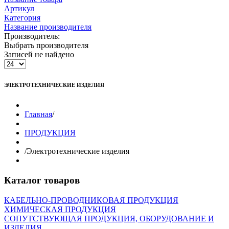
Артикул
Категория
Название производителя
Производитель:
Выбрать производителя
Записей не найдено
ЭЛЕКТРОТЕХНИЧЕСКИЕ ИЗДЕЛИЯ
Главная
/
ПРОДУКЦИЯ
/
Электротехнические изделия
Каталог товаров
КАБЕЛЬНО-ПРОВОДНИКОВАЯ ПРОДУКЦИЯ
ХИМИЧЕСКАЯ ПРОДУКЦИЯ
СОПУТСТВУЮЩАЯ ПРОДУКЦИЯ, ОБОРУДОВАНИЕ И
ИЗДЕЛИЯ